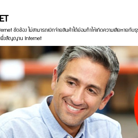
NET
rnet ขัดข้อง ไม่สามารถเบิกจ่ายสินค้าได้ย่อมทำให้เกิดความเสียหายกับธ
งพึ่งสัญญาน Internet