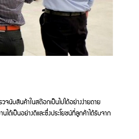
รวจนับสินค้าในสต๊อกเป็นไปได้อย่างง่ายดาย
เป็นอย่างดีและซึ่งประโยชน์ที่ลูกค้าได้รับจาก