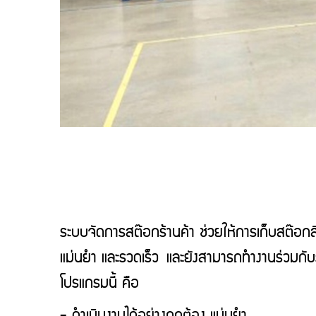
ระบบจัดการสต๊อกร้านค้า ช่วยให้การเก็บสต๊อกสิ
แม่นยำ และรวดเร็ว และยังสามารถทำงานร่วมกับระ
โปรแกรมนี้ คือ
- ดำเนินงานได้อย่างถูกต้อง แม่นยำ