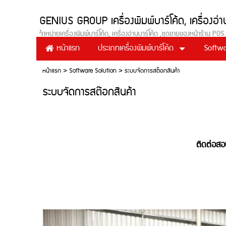
GENIUS GROUP เครื่องพิมพ์บาร์โค้ด, เครื่อ
จำหน่ายเครื่องพิมพ์บาร์โค้ด, เครื่องอ่านบาร์โค้ด ,ชุดขายของหน้าร้าน
ประเภทเครื่องพิมพ์บาร์โค้ด
Softwa
หน้าแรก
หน้าแรก
>
Software Solution
>
ระบบจัดการสต๊อกสินค้า
ระบบจัดการสต๊อกสินค้า
ติดต่อส