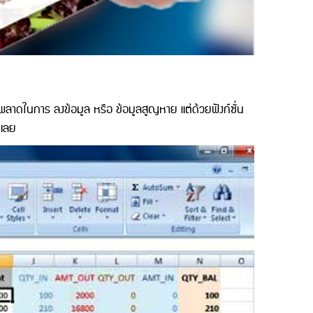
ลาดในการ ลงข้อมูล หรือ ข้อมูลสูญหาย แต่ด้วยฟังก์ชั่น
้เลย