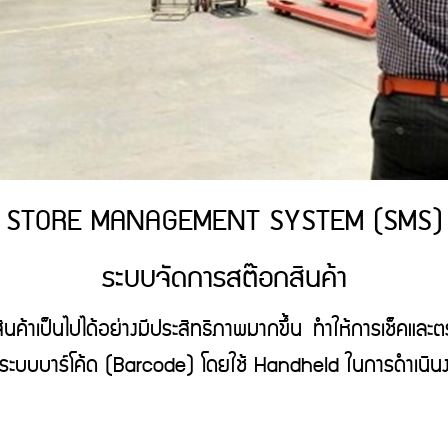
STORE MANAGEMENT SYSTEM (SMS)
ระบบจัดการสต๊อกสินค้า
นค้าเป็นไปได้อย่างมีประสิทธิภาพมากขึ้น ทำให้การเช็คและต
บบบาร์โค้ด (Barcode) โดยใช้ Handheld ในการดำเนินงานได้