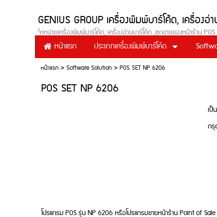
GENIUS GROUP เครื่องพิมพ์บาร์โค้ด, เครื่อ
จำหน่ายเครื่องพิมพ์บาร์โค้ด, เครื่องอ่านบาร์โค้ด ,ชุดขายของหน้าร้าน
ประเภทเครื่องพิมพ์บาร์โค้ด
Softwa
หน้าแรก
หน้าแรก
>
Software Solution
>
POS SET NP 6206
POS SET NP 6206
เป็
กรุ
โปรแกรม POS รุ่น NP 6206 หรือโปรแกรมขายหน้าร้าน Point of Sale เป็น