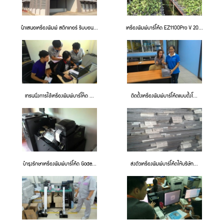
นำเสนอเครื่องพิมพ์ สติกเกอร์ ริบบอน...
เครื่องพิมพ์บาร์โค้ด EZ1100Pro V 20...
เทรนนิ่งการใช้เครื่องพิมพ์บาร์โค๊ด ...
ติดตั้งเครื่องพิมพ์บาร์โค้ดแบบตั้งโ...
บำรุงรักษาเครื่องพิมพ์บาร์โค้ด Gode...
ส่งตัวเครื่องพิมพ์บาร์โค้ดให้บริษัท...