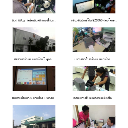
ติดตามปัญหาเครื่องติดสติกเกอร์ให้บร...
เครื่องพิมพ์บาร์โค้ด EZ2050 ตอบโจทย...
ส่งมอบเครื่องพิมพ์บาร์โค้ด ให้ลูกค้...
บริการติดตั้ง เครื่องพิมพ์บาร์โค้ด ...
งานเทรนนิ่งพนักงานขายเรื่อง โปรแกรม...
เทรนนิ่งการใช้งานเครื่องพิมพ์บาร์โค...