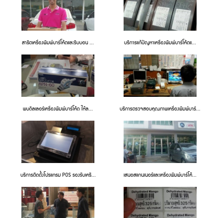
สาธิตเครื่องพิมพ์บาร์โค้ดและริบบอน ...
บริการแก้ปัญหาเครื่องพิมพ์บาร์โค้ดแ...
พบดีลเลอร์เครื่องพิมพ์บาร์โค้ด ให้ล...
บริการตรวจสอบคุณภาพเครื่องพิมพ์บาร์...
บริการติดตั้งโปรแกรม POS รองรับเครื...
เสนอสแกนเนอร์และเครื่องพิมพ์บาร์โค้...