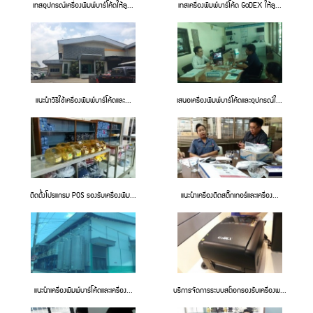
เทสอุปกรณ์เครื่องพิมพ์บาร์โค้ดให้ลู...
เทสเครื่องพิมพ์บาร์โค้ด GoDEX ให้ลู...
แนะนำวิธีใช้เครื่องพิมพ์บาร์โค้ดและ...
เสนอเครื่องพิมพ์บาร์โค้ดและอุปกรณ์ใ...
ติดตั้งโปรแกรม POS รองรับเครื่องพิม...
แนะนำเครื่องติดสติ๊กเกอร์และเครื่อง...
แนะนำเครื่องพิมพ์บาร์โค้ดและเครื่อง...
บริการจัดการระบบสต๊อกรองรับเครื่องพ...