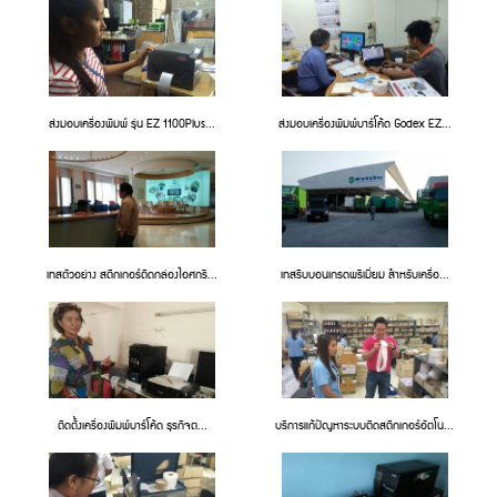
ส่งมอบเครื่องพิมพ์ รุ่น EZ 1100Plus...
ส่งมอบเครื่องพิมพ์บาร์โค้ด Godex EZ...
เทสตัวอย่าง สติกเกอร์ติดกล่องไอศกรี...
เทสริบบอนเกรดพรีเมี่ยม สำหรับเครื่อ...
ติดตั้งเครื่องพิมพ์บาร์โค้ด ธุรกิจต...
บริการแก้ปัญหาระบบติดสติกเกอร์อัตโน...