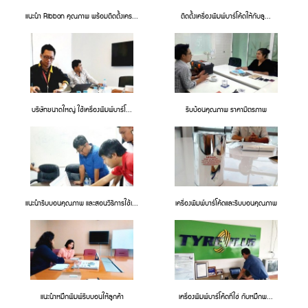
แนะนำ Ribbon คุณภาพ พร้อมติดตั้งเคร...
ติดตั้งเครื่องพิมพ์บาร์โค้ดให้กับลู...
บริษัทขนาดใหญ่ ใช้เครื่องพิมพ์บาร์โ...
ริบบ้อนคุณภาพ ราคามิตรภาพ
แนะนำริบบอนคุณภาพ และสอนวิธีการใช้เ...
เครื่องพิมพ์บาร์โค้ดและริบบอนคุณภาพ
แนะนำหมึกพิมพ์ริบบอนให้ลูกค้า
เครื่องพิมพ์บาร์โค้ดที่ใช่ กับหมึกพ...