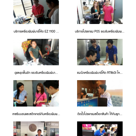
บริการเครื่องพิมพ์บาร์โค้ด EZ 1100 ...
บริการโปรแกรม POS รองรับเครื่องพิมพ...
ดูแลชุดลิ้นชัก รองรับเครื่องพิมพ์บา...
แนะนำเครื่องพิมพ์บาร์โค้ด RT860i ให...
เทสริบบอนและสติกเกอร์กับเครื่องพิมพ...
ติดตั้งโปรแกรมสต๊อกสินค้า ให้กับลูก...