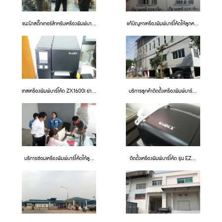
แนะนำสติ๊กเกอร์สำหรับเครื่องพิมพ์บา...
แก้ปัญหาเครื่องพิมพ์บาร์โค้ดให้ลูกค...
เทสเครื่องพิมพ์บาร์โค้ด ZX1600i ย่า...
บริการลูกค้าติดตั้งเครื่องพิมพ์บาร์...
บริการซ่อมเครื่องพิมพ์บาร์โค้ดให้ลู...
ติดตั้งเครื่องพิมพ์บาร์โค้ด รุ่น EZ...