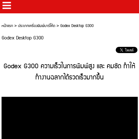
หน้าแรก
>
ประเภทเครื่องพิมพ์บาร์โค้ด
>
Godex Desktop G300
Godex Desktop G300
Godex G300 ความเร็วในการพิมพ์สูง และ คมชัด ทำให้
ทำงานฉลากได้รวดเร็วมากขึ้น