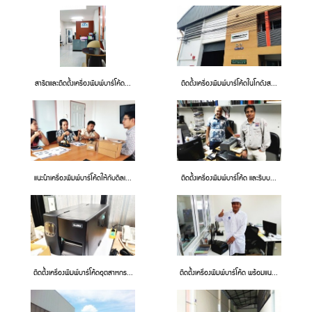
สาธิตและติดตั้งเครื่องพิมพ์บาร์โค้ด...
ติดตั้งเครื่องพิมพ์บาร์โค้ดในโกดังส...
แนะนำเครื่องพิมพ์บาร์โค้ดให้กับดีลเ...
ติดตั้งเครื่องพิมพ์บาร์โค้ด และริบบ...
ติดตั้งเครื่องพิมพ์บาร์โค้ดอุตสาหกร...
ติดตั้งเครื่องพิมพ์บาร์โค้ด พร้อมแน...