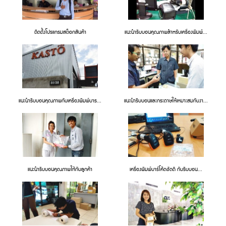
ติดตั้งโปรแกรมสต๊อกสินค้า
แนะนำริบบอนคุณภาพสำหรับเครื่องพิมพ์...
แนะนำริบบอนคุณภาพกับเครื่องพิมพ์บาร...
แนะนำริบบอนและกระดาษให้เหมาะสมกับงา...
แนะนำริบบอนคุณภาพให้กับลูกค้า
เครื่องพิมพ์บาร์โค้ดชัดดี กับริบบอน...