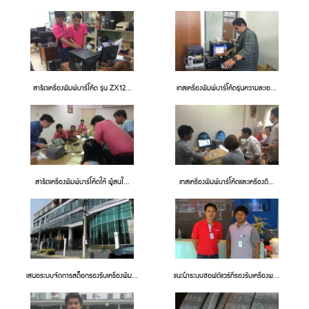
สาธิตเครื่องพิมพ์บาร์โค้ด รุ่น ZX12...
เทสเครื่องพิมพ์บาร์โค้ดรุ่นความละเอ...
สาธิตเครื่องพิมพ์บาร์โค้ดให้ ผู้สนใ...
เทสเครื่องพิมพ์บาร์โค้ดและเครื่องติ...
เสนอระบบจัดการสต็อกรองรับเครื่องพิม...
แนะนำระบบซอฟต์แวร์ที่รองรับเครื่องพ...